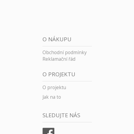
O NÁKUPU
Obchodní podmínky
Reklamační řád
O PROJEKTU
O projektu
Jak na to
SLEDUJTE NÁS