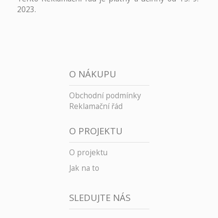
2023.
O NÁKUPU
Obchodní podmínky
Reklamační řád
O PROJEKTU
O projektu
Jak na to
SLEDUJTE NÁS